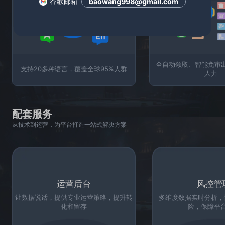
谷歌邮箱
baowang998@gmail.com
请认准官方唯一Telegram账号
(点击可直接添加好友)
全自动领取、智能免审
支持20多种语言，覆盖全球95%人群
人力
配套服务
从技术到运营，为平台打造一站式解决方案
运营后台
风控管
让数据说话，提供专业运营策略，提升转
多维度数据实时分析，
化和留存
险，保障平
X·全球包网官方