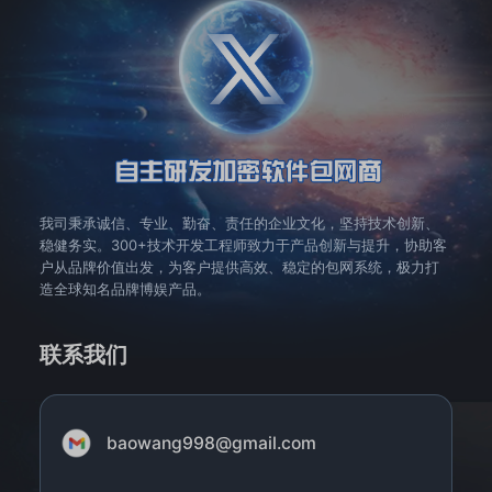
我司秉承诚信、专业、勤奋、责任的企业文化，坚持技术创新、
稳健务实。300+技术开发工程师致力于产品创新与提升，协助客
户从品牌价值出发，为客户提供高效、稳定的包网系统，极力打
造全球知名品牌博娱产品。
联系我们
baowang998@gmail.com