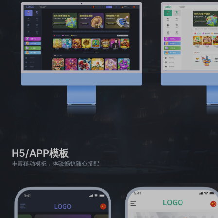
H5/APP模板
丰富移动模板，体验畅快随心搭配